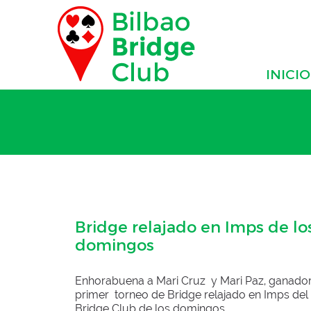
INICIO
Bridge relajado en Imps de lo
domingos
Enhorabuena a Mari Cruz y Mari Paz, ganador
primer torneo de Bridge relajado en Imps del
Bridge Club de los domingos.