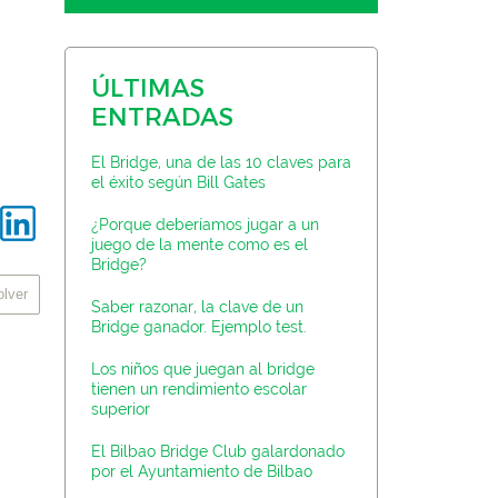
ÚLTIMAS
ENTRADAS
El Bridge, una de las 10 claves para
el éxito según Bill Gates
¿Porque deberíamos jugar a un
juego de la mente como es el
Bridge?
lver
Saber razonar, la clave de un
Bridge ganador. Ejemplo test.
Los niños que juegan al bridge
tienen un rendimiento escolar
superior
El Bilbao Bridge Club galardonado
por el Ayuntamiento de Bilbao